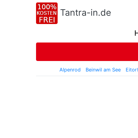
Tantra-in.de
Alpenrod
Beinwil am See
Eitor